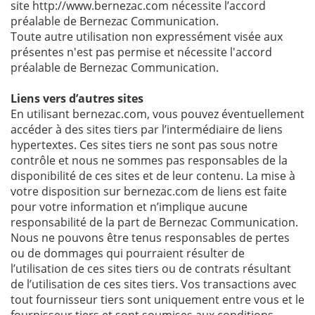
site http://www.bernezac.com nécessite l’accord
préalable de Bernezac Communication.
Toute autre utilisation non expressément visée aux
présentes n'est pas permise et nécessite l'accord
préalable de Bernezac Communication.
Liens vers d’autres sites
En utilisant bernezac.com, vous pouvez éventuellement
accéder à des sites tiers par l’intermédiaire de liens
hypertextes. Ces sites tiers ne sont pas sous notre
contrôle et nous ne sommes pas responsables de la
disponibilité de ces sites et de leur contenu. La mise à
votre disposition sur bernezac.com de liens est faite
pour votre information et n’implique aucune
responsabilité de la part de Bernezac Communication.
Nous ne pouvons être tenus responsables de pertes
ou de dommages qui pourraient résulter de
l’utilisation de ces sites tiers ou de contrats résultant
de l’utilisation de ces sites tiers. Vos transactions avec
tout fournisseur tiers sont uniquement entre vous et le