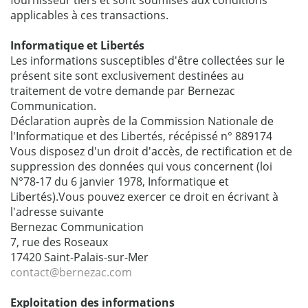
fournisseur tiers et sont soumises aux conditions
applicables à ces transactions.
Informatique et Libertés
Les informations susceptibles d'être collectées sur le
présent site sont exclusivement destinées au
traitement de votre demande par Bernezac
Communication.
Déclaration auprès de la Commission Nationale de
l'Informatique et des Libertés, récépissé n° 889174
Vous disposez d'un droit d'accès, de rectification et de
suppression des données qui vous concernent (loi
N°78-17 du 6 janvier 1978, Informatique et
Libertés).Vous pouvez exercer ce droit en écrivant à
l'adresse suivante
Bernezac Communication
7, rue des Roseaux
17420 Saint-Palais-sur-Mer
contact@bernezac.com
Exploitation des informations