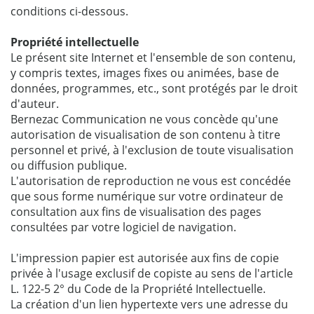
conditions ci-dessous.
Propriété intellectuelle
Le présent site Internet et l'ensemble de son contenu,
y compris textes, images fixes ou animées, base de
données, programmes, etc., sont protégés par le droit
d'auteur.
Bernezac Communication ne vous concède qu'une
autorisation de visualisation de son contenu à titre
personnel et privé, à l'exclusion de toute visualisation
ou diffusion publique.
L'autorisation de reproduction ne vous est concédée
que sous forme numérique sur votre ordinateur de
consultation aux fins de visualisation des pages
consultées par votre logiciel de navigation.
L'impression papier est autorisée aux fins de copie
privée à l'usage exclusif de copiste au sens de l'article
L. 122-5 2° du Code de la Propriété Intellectuelle.
La création d'un lien hypertexte vers une adresse du