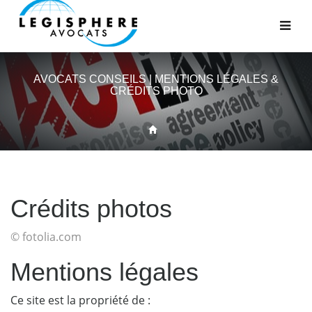
AVOCATS CONSEILS | MENTIONS LÉGALES &
CRÉDITS PHOTO
Crédits photos
© fotolia.com
Mentions légales
Ce site est la propriété de :