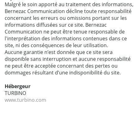
Malgré le soin apporté au traitement des informations,
Bernezac Communication décline toute responsabilité
concernant les erreurs ou omissions portant sur les
informations diffusées sur ce site. Bernezac
Communication ne peut être tenue responsable de
l'interprétation des informations contenues dans ce
site, ni des conséquences de leur utilisation.
Aucune garantie n’est donnée que ce site sera
disponible sans interruption et aucune responsabilité
ne peut être acceptée concernant des pertes ou
dommages résultant d’une indisponibilité du site.
Hébergeur
TURBINO
www.turbino.com